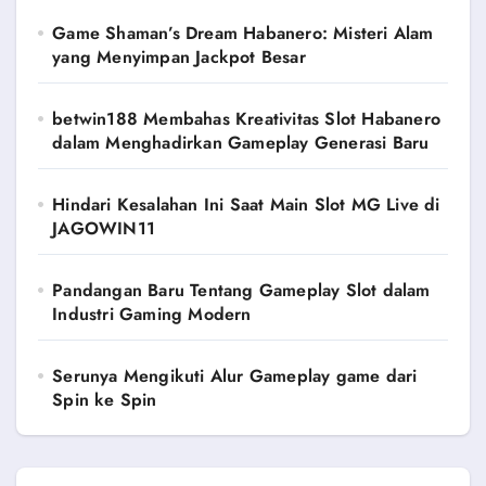
Game Shaman’s Dream Habanero: Misteri Alam
yang Menyimpan Jackpot Besar
betwin188 Membahas Kreativitas Slot Habanero
dalam Menghadirkan Gameplay Generasi Baru
Hindari Kesalahan Ini Saat Main Slot MG Live di
JAGOWIN11
Pandangan Baru Tentang Gameplay Slot dalam
Industri Gaming Modern
Serunya Mengikuti Alur Gameplay game dari
Spin ke Spin