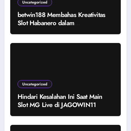
Uncategorized
betwin188 Membahas Kreativitas
Slot Habanero dalam
Menghadirkan Gameplay Generasi
Baru
Uncategorized
Hindari Kesalahan Ini Saat Main
Slot MG Live di JAGOWIN11