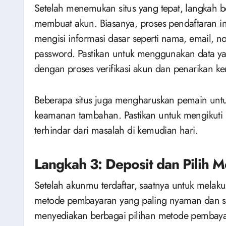
Setelah menemukan situs yang tepat, langkah be
membuat akun. Biasanya, proses pendaftaran i
mengisi informasi dasar seperti nama, email, 
password. Pastikan untuk menggunakan data yan
dengan proses verifikasi akun dan penarikan 
Beberapa situs juga mengharuskan pemain untuk
keamanan tambahan. Pastikan untuk mengikuti 
terhindar dari masalah di kemudian hari.
Langkah 3: Deposit dan Pilih
Setelah akunmu terdaftar, saatnya untuk melaku
metode pembayaran yang paling nyaman dan s
menyediakan berbagai pilihan metode pembayara