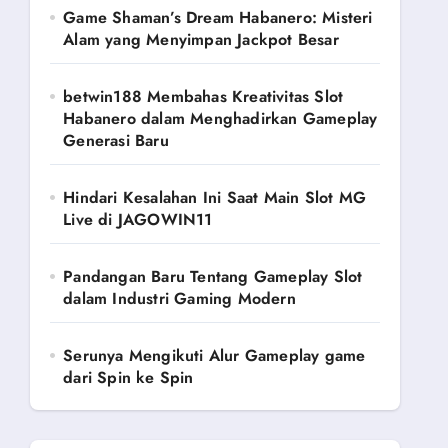
Game Shaman’s Dream Habanero: Misteri
Alam yang Menyimpan Jackpot Besar
betwin188 Membahas Kreativitas Slot
Habanero dalam Menghadirkan Gameplay
Generasi Baru
Hindari Kesalahan Ini Saat Main Slot MG
Live di JAGOWIN11
Pandangan Baru Tentang Gameplay Slot
dalam Industri Gaming Modern
Serunya Mengikuti Alur Gameplay game
dari Spin ke Spin