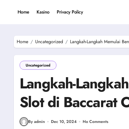
Skip
to
Home
Kasino
Privacy Policy
content
Home
Uncategorized
Langkah-Langkah Memulai Berm
Uncategorized
Langkah-Langkah
Slot di Baccarat 
By admin
Dec 10, 2024
No Comments