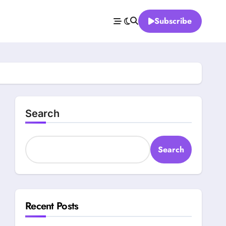
Subscribe
Search
Search
Recent Posts