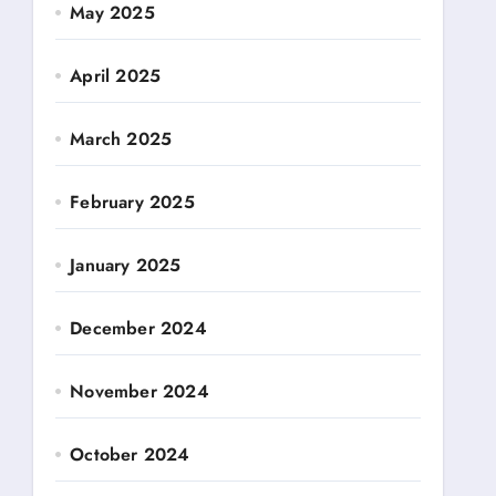
May 2025
April 2025
March 2025
February 2025
January 2025
December 2024
November 2024
October 2024