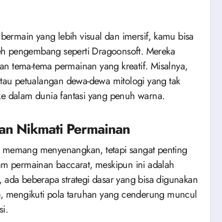
ermain yang lebih visual dan imersif, kamu bisa
eh pengembang seperti Dragoonsoft. Mereka
an tema-tema permainan yang kreatif. Misalnya,
tau petualangan dewa-dewa mitologi yang tak
 dalam dunia fantasi yang penuh warna.
dan Nikmati Permainan
ot memang menyenangkan, tetapi sangat penting
lam permainan baccarat, meskipun ini adalah
ada beberapa strategi dasar yang bisa digunakan
, mengikuti pola taruhan yang cenderung muncul
i.