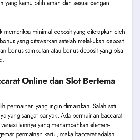
ran yang kamu pilih aman dan sesuai dengan
k memeriksa minimal deposit yang ditetapkan oleh
bonus yang ditawarkan setelah melakukan deposit
rkan bonus sambutan atau bonus deposit yang bisa
g.
ccarat Online dan Slot Bertema
lih permainan yang ingin dimainkan. Salah satu
sinya yang sangat banyak. Ada permainan baccarat
ga variasi lainnya yang menambahkan elemen-
gemar permainan kartu, maka baccarat adalah