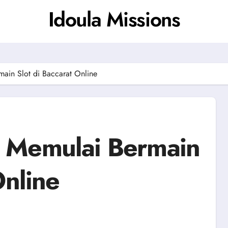
Idoula Missions
ain Slot di Baccarat Online
 Memulai Bermain
Online