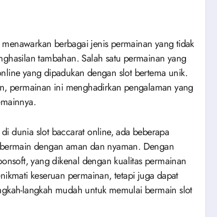
, menawarkan berbagai jenis permainan yang tidak
enghasilan tambahan. Salah satu permainan yang
online yang dipadukan dengan slot bertema unik.
n, permainan ini menghadirkan pengalaman yang
emainnya.
di dunia slot baccarat online, ada beberapa
isa bermain dengan aman dan nyaman. Dengan
nsoft, yang dikenal dengan kualitas permainan
enikmati keseruan permainan, tetapi juga dapat
angkah-langkah mudah untuk memulai bermain slot