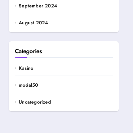
September 2024
August 2024
Categories
Kasino
modal50
Uncategorized