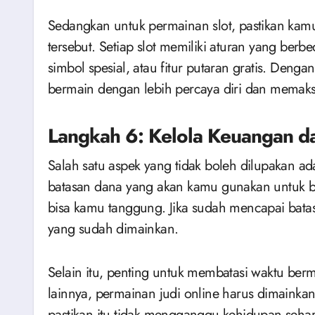
Sedangkan untuk permainan slot, pastikan kam
tersebut. Setiap slot memiliki aturan yang ber
simbol spesial, atau fitur putaran gratis. Deng
bermain dengan lebih percaya diri dan memaks
Langkah 6: Kelola Keuangan d
Salah satu aspek yang tidak boleh dilupakan a
batasan dana yang akan kamu gunakan untuk be
bisa kamu tanggung. Jika sudah mencapai batas
yang sudah dimainkan.
Selain itu, penting untuk membatasi waktu berm
lainnya, permainan judi online harus dimainkan
pastikan itu tidak mengganggu kehidupan sehar