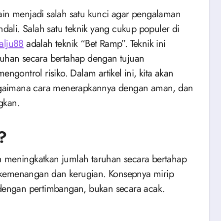
ndali. Salah satu teknik yang cukup populer di
alju88
adalah teknik “Bet Ramp”. Teknik ini
uhan secara bertahap dengan tujuan
ontrol risiko. Dalam artikel ini, kita akan
agaimana cara menerapkannya dengan aman, dan
gkan.
?
n meningkatkan jumlah taruhan secara bertahap
sil kemenangan dan kerugian. Konsepnya mirip
l dengan pertimbangan, bukan secara acak.