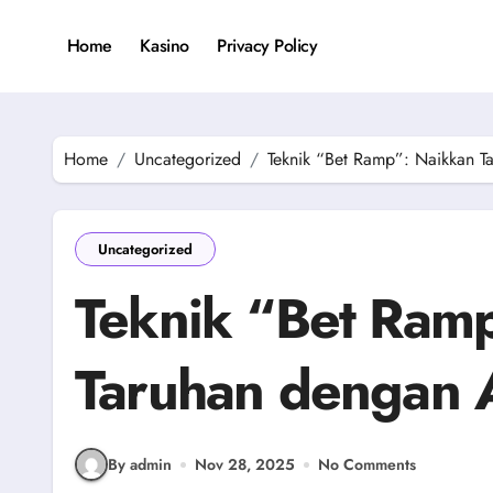
Skip
to
Home
Kasino
Privacy Policy
content
Home
Uncategorized
Teknik “Bet Ramp”: Naikkan T
Uncategorized
Teknik “Bet Ram
Taruhan dengan 
By admin
Nov 28, 2025
No Comments