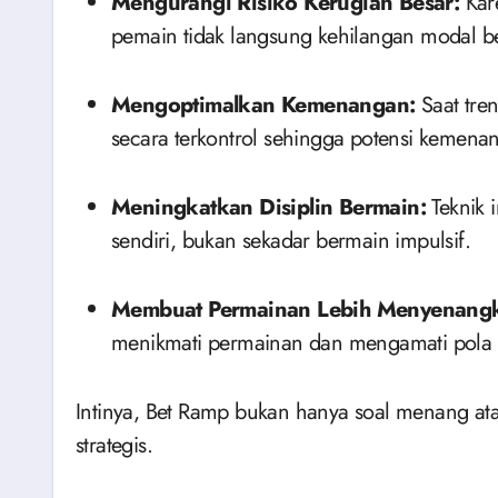
Mengurangi Risiko Kerugian Besar:
Kare
pemain tidak langsung kehilangan modal be
Mengoptimalkan Kemenangan:
Saat tre
secara terkontrol sehingga potensi kemena
Meningkatkan Disiplin Bermain:
Teknik 
sendiri, bukan sekadar bermain impulsif.
Membuat Permainan Lebih Menyenang
menikmati permainan dan mengamati pola p
Intinya, Bet Ramp bukan hanya soal menang atau
strategis.