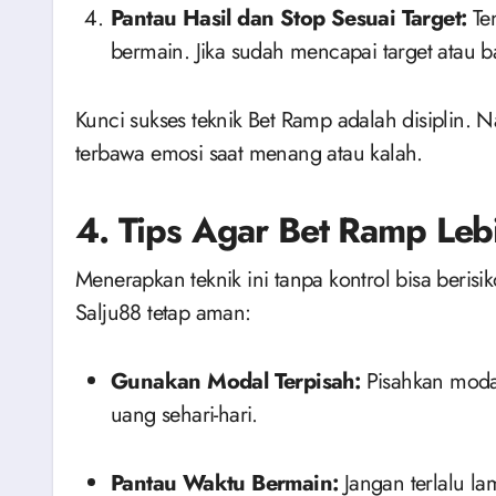
Pantau Hasil dan Stop Sesuai Target:
Ten
bermain. Jika sudah mencapai target atau ba
Kunci sukses teknik Bet Ramp adalah disiplin. 
terbawa emosi saat menang atau kalah.
4. Tips Agar Bet Ramp Le
Menerapkan teknik ini tanpa kontrol bisa berisik
Salju88 tetap aman:
Gunakan Modal Terpisah:
Pisahkan modal
uang sehari-hari.
Pantau Waktu Bermain:
Jangan terlalu l