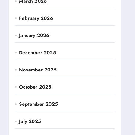
March 2026
February 2026
January 2026
December 2025
November 2025
October 2025
September 2025
July 2025