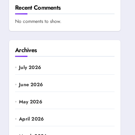
Recent Comments
No comments to show.
Archives
July 2026
June 2026
May 2026
April 2026