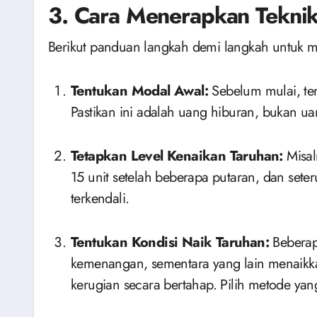
3. Cara Menerapkan Tekni
Berikut panduan langkah demi langkah untuk m
Tentukan Modal Awal:
Sebelum mulai, te
Pastikan ini adalah uang hiburan, bukan u
Tetapkan Level Kenaikan Taruhan:
Misal
15 unit setelah beberapa putaran, dan seteru
terkendali.
Tentukan Kondisi Naik Taruhan:
Beberap
kemenangan, sementara yang lain menaikk
kerugian secara bertahap. Pilih metode ya