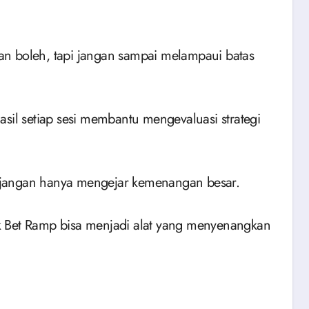
n boleh, tapi jangan sampai melampaui batas
sil setiap sesi membantu mengevaluasi strategi
 jangan hanya mengejar kemenangan besar.
k Bet Ramp bisa menjadi alat yang menyenangkan