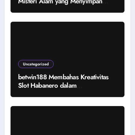
Misteri Alam yang Menyimpan
Jackpot Besar
Uncategorized
betwin188 Membahas Kreativitas
Slot Habanero dalam
Menghadirkan Gameplay Generasi
Baru