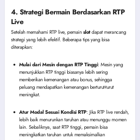
4. Strategi Bermain Berdasarkan RTP
Live
Setelah memahami RTP live, pemain
slot
dapat merancang
strategi yang lebih efektif. Beberapa tips yang bisa
diterapkan:
Mulai dari Mesin dengan RTP Tinggi
: Mesin yang
menunjukkan RTP tinggi biasanya lebih sering
memberikan kemenangan atau bonus, sehingga
peluang mendapatkan kemenangan berturut-turut
meningkat.
Atur Modal Sesuai Kondisi RTP
: Jika RTP live rendah,
lebih baik menurunkan taruhan atau menunggu momen
lain. Sebaliknya, saat RTP tinggi, pemain bisa
meningkatkan taruhan untuk memaksimalkan