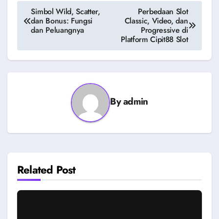
Post
Simbol Wild, Scatter,
Perbedaan Slot
dan Bonus: Fungsi
Classic, Video, dan
navigation
dan Peluangnya
Progressive di
Platform Cipit88 Slot
By
admin
Related Post