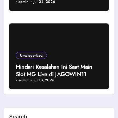
Menghadirkan Gameplay Generasi
admin
Jul 24, 2026
Baru
Uncategorized
Hindari Kesalahan Ini Saat Main
Slot MG Live di JAGOWIN11
admin
Jul 13, 2026
Search