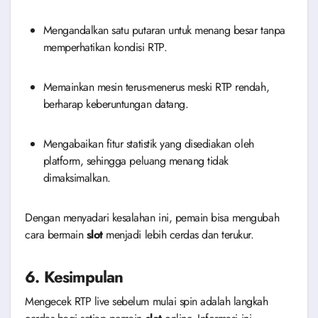
Mengandalkan satu putaran untuk menang besar tanpa
memperhatikan kondisi RTP.
Memainkan mesin terus-menerus meski RTP rendah,
berharap keberuntungan datang.
Mengabaikan fitur statistik yang disediakan oleh
platform, sehingga peluang menang tidak
dimaksimalkan.
Dengan menyadari kesalahan ini, pemain bisa mengubah
cara bermain
slot
menjadi lebih cerdas dan terukur.
6. Kesimpulan
Mengecek RTP live sebelum mulai spin adalah langkah