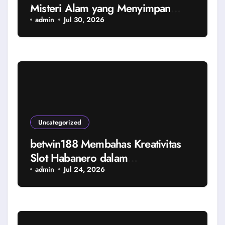
Misteri Alam yang Menyimpan
Jackpot Besar
admin
Jul 30, 2026
Uncategorized
betwin188 Membahas Kreativitas
Slot Habanero dalam
Menghadirkan Gameplay Generasi
admin
Jul 24, 2026
Baru