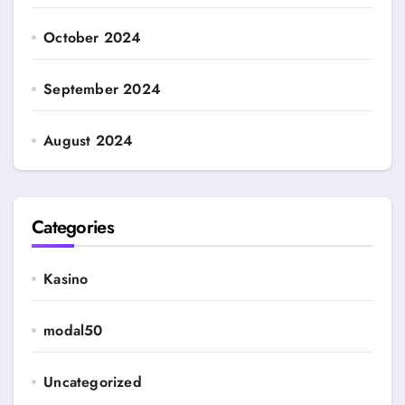
October 2024
September 2024
August 2024
Categories
Kasino
modal50
Uncategorized