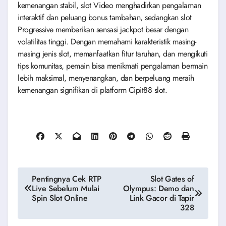
kemenangan stabil, slot Video menghadirkan pengalaman
interaktif dan peluang bonus tambahan, sedangkan slot
Progressive memberikan sensasi jackpot besar dengan
volatilitas tinggi. Dengan memahami karakteristik masing-
masing jenis slot, memanfaatkan fitur taruhan, dan mengikuti
tips komunitas, pemain bisa menikmati pengalaman bermain
lebih maksimal, menyenangkan, dan berpeluang meraih
kemenangan signifikan di platform Cipit88 slot.
Post
Pentingnya Cek RTP
Slot Gates of
Live Sebelum Mulai
Olympus: Demo dan
navigation
Spin Slot Online
Link Gacor di Tapir
328