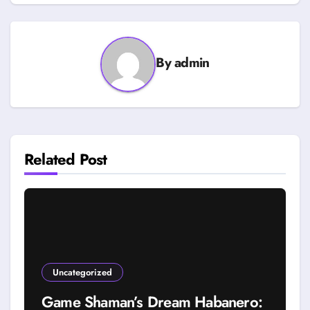
By
admin
Related Post
Uncategorized
Game Shaman’s Dream Habanero: