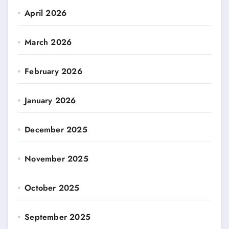
April 2026
March 2026
February 2026
January 2026
December 2025
November 2025
October 2025
September 2025