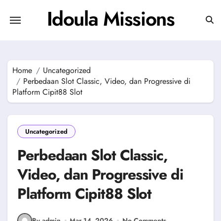
Skip
Idoula Missions
to
content
Home
Uncategorized
Perbedaan Slot Classic, Video, dan Progressive di
Platform Cipit88 Slot
Uncategorized
Perbedaan Slot Classic,
Video, dan Progressive di
Platform Cipit88 Slot
By admin
Mar 14, 2026
No Comments